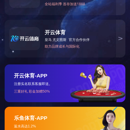
学、完善、严谨的质量管理体系，精益求精、
严格管理，为公众健康安全做良心药。
走进延年
|
产品中心
|
设备中心
|
发展历程
|
新闻中心
|
欧亿(中国)
|
不良反应报告
搜索
分享：
闽公网安备 35012402000066号
欧亿官方网页版
闽ICP备18017554号
星空官方版网站登录入口
|
问鼎中国有限公司官网
|
拼搏在线官方网站
|
乐竞官网
|
欧宝ob官网登录入口（中国）有限公司
|
安博·体育（中国）
|