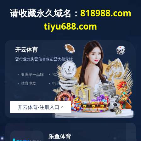
设备中心
检测仪器
生产设备