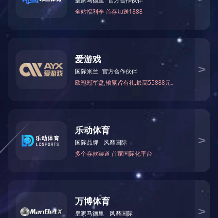
压片机
液体制剂配料设备